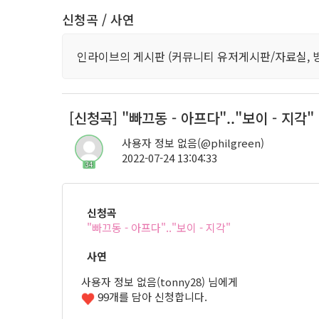
신청곡 / 사연
인라이브의 게시판 (커뮤니티 유저게시판/자료실, 
[신청곡] "빠끄동 - 아프다".."보이 - 지각
사용자 정보 없음(@philgreen)
2022-07-24 13:04:33
34
신청곡
"빠끄동 - 아프다".."보이 - 지각"
사연
사용자 정보 없음(tonny28) 님에게
99개를 담아 신청합니다.