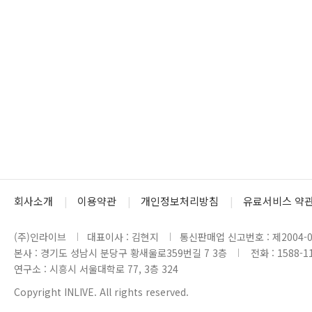
회사소개
이용약관
개인정보처리방침
유료서비스 약
(주)인라이브
대표이사 : 김현지
통신판매업 신고번호 : 제2004-0
본사 : 경기도 성남시 분당구 황새울로359번길 7 3층
전화 : 1588-1
연구소 : 시흥시 서울대학로 77, 3층 324
Copyright INLIVE. All rights reserved.
www2