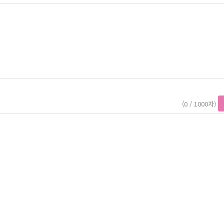
(0 / 1000자)