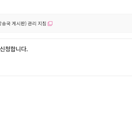
방송국 게시판) 관리 지침
" 신청합니다.